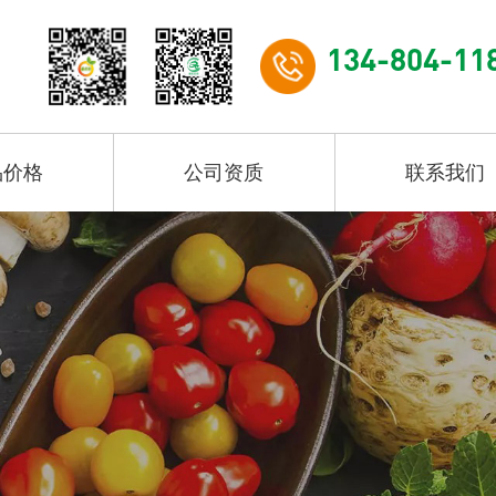
134-804-11
品价格
公司资质
联系我们