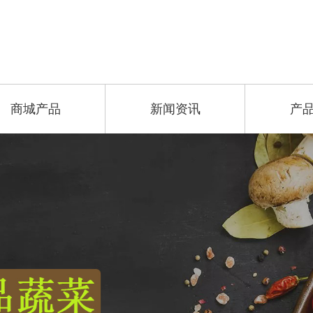
商城产品
新闻资讯
产