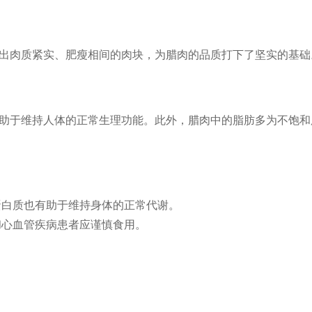
出肉质紧实、肥瘦相间的肉块，为腊肉的品质打下了坚实的基础
助于维持人体的正常生理功能。此外，腊肉中的脂肪多为不饱和
蛋白质也有助于维持身体的正常代谢。
和心血管疾病患者应谨慎食用。