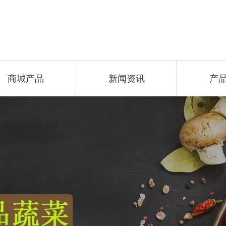
商城产品
新闻资讯
产