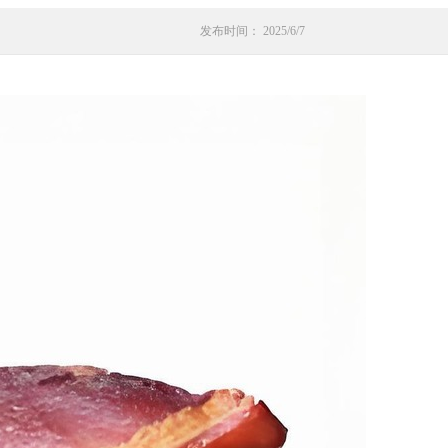
发布时间： 2025/6/7