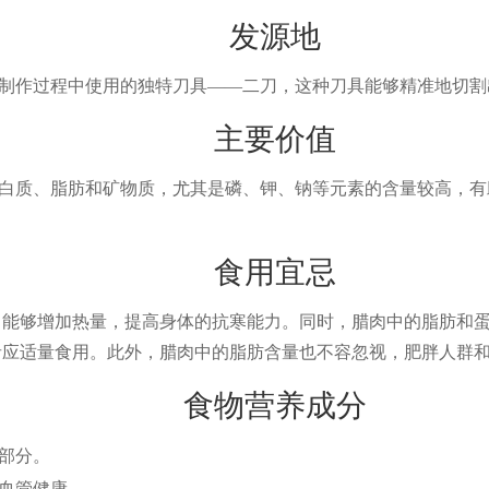
发源地
制作过程中使用的独特刀具——二刀，这种刀具能够精准地切割
主要价值
白质、脂肪和矿物质，尤其是磷、钾、钠等元素的含量较高，有
食用宜忌
能够增加热量，提高身体的抗寒能力。同时，腊肉中的脂肪和
应适量食用。此外，腊肉中的脂肪含量也不容忽视，肥胖人群
食物营养成分
部分。
血管健康。