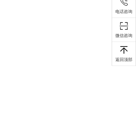
电话咨询
微信咨询
返回顶部