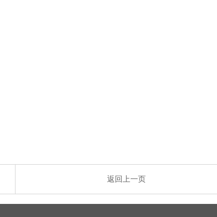
返回上一页