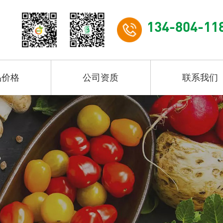
134-804-11
品价格
公司资质
联系我们