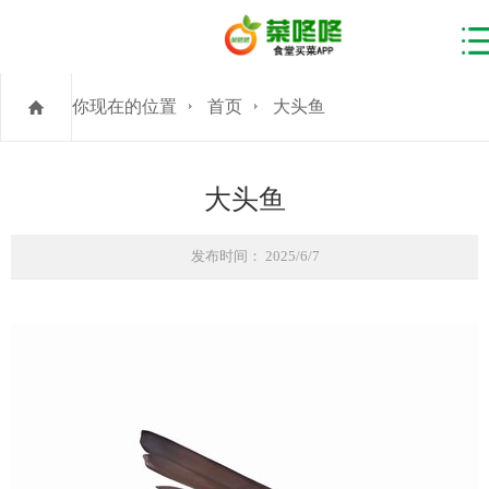
你现在的位置
首页
大头鱼
大头鱼
发布时间： 2025/6/7