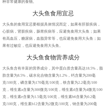
种非常健康的食物。
大头鱼食用宜忌
大头鱼的食用宜忌要根据具体情况而定，如果有肝脏疾病，
心脏病，肾脏疾病，肠胃疾病等，应避免食用大头鱼；如果
有高血压，糖尿病，血脂异常等，也应避免食用大头鱼；如
果有过敏症，也应避免食用大头鱼。
大头鱼食物营养成分
大头鱼含有丰富的营养成分，其中蛋白质含量高达18.5%，脂
肪含量为8.5%，碳水化合物含量为1.2%，钙含量为200毫
克/100克，磷含量为170毫克/100克，铁含量为2.2毫克/100
克，维生素a含量为300微克/100克，维生素d含量为4微克/100
克，维生素e含量为1.5毫克/100克，维生素b6含量为0.2毫
克/100克，维生素b12含量为2微克/100克，钠含量为200毫