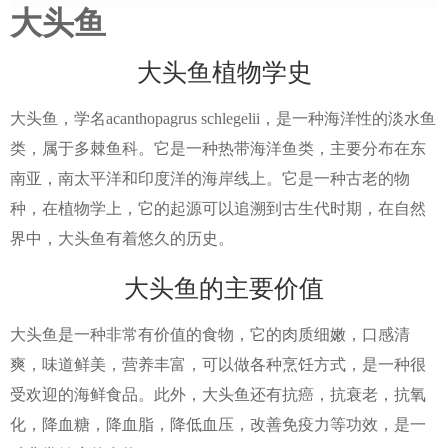
大头鱼
大头鱼植物学史
大头鱼，学名acanthopagrus schlegelii，是一种海洋性的淡水鱼
类，属于多棘鱼科。它是一种热带海洋鱼类，主要分布在东
南亚，南太平洋和印度洋的海岸线上。它是一种古老的物
种，在植物学上，它的起源可以追溯到古生代时期，在自然
界中，大头鱼有着悠久的历史。
大头鱼的主要价值
大头鱼是一种非常有价值的食物，它的肉质细嫩，口感清
爽，味道鲜美，营养丰富，可以做各种烹饪方式，是一种很
受欢迎的海鲜食品。此外，大头鱼还有抗癌，抗衰老，抗氧
化，降血糖，降血脂，降低血压，改善免疫力等功效，是一