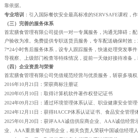
靠依据。
专业培训
：引入国际餐饮安全最高标准的SERVSAFE课程
（三）完善的服务体系
首宏膳食管理有限公司提供一对一专属服务，沟通无障碍；配
户验收为准。免费提供专职送货员服务，专车配送确保时效；
7*24小时售后服务体系，设专人跟踪服务，快速处理突发
导视察、上级部门检查等特殊情况，提前一天做好接待准备，
（四）企业资质与荣誉
首宏膳食管理有限公司凭借规范经营与优质服务，斩获多项权
2016年10月21日：荣获商标注册证
2020年05月10日：取得计算机软件著作权登记证书
2024年09月23日：通过环境管理体系认证、职业健康安全
2024年12月11日：获得HACCP体系认证证书、食品安全管
2025年01月20日：获评AAA诚信供应商企业、AAA诚信
业、AAA重质量守信用企业，相关负责人荣获中国诚信经理