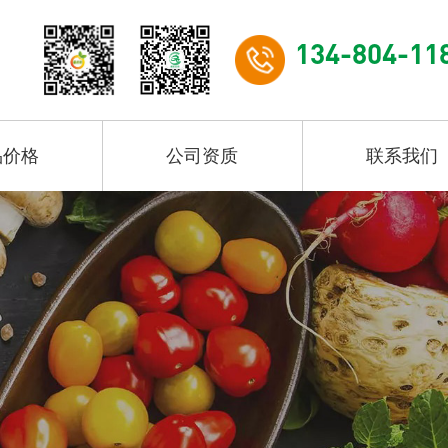
134-804-11
品价格
公司资质
联系我们