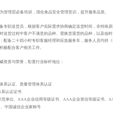
，作为管理层必备培训，强化食品安全管理意识，提升服务品质。
备专职送货员，根据客户实际需求协商确定送货时间，非特殊原
对送货过程中客户不满意的品种、需换货退货的品种，以及临时
事件；配备二十四小时专职客服经理和应急服务车，服务人员均持
积极配合客户相关工作。
威资质与荣誉，彰显行业标杆地位：
管理体系认证、质量管理体系认证
理体系认证证书
经营示范单位、AAA企业信用等级证书、AAA企业资信等级证书、
人、中国诚信企业家称号