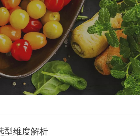
选型维度解析