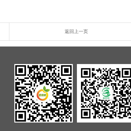
返回上一页