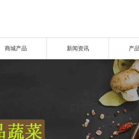
商城产品
新闻资讯
产