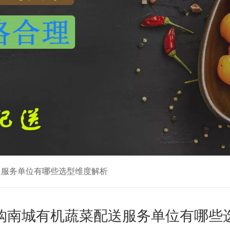
送服务单位有哪些选型维度解析
购南城有机蔬菜配送服务单位有哪些