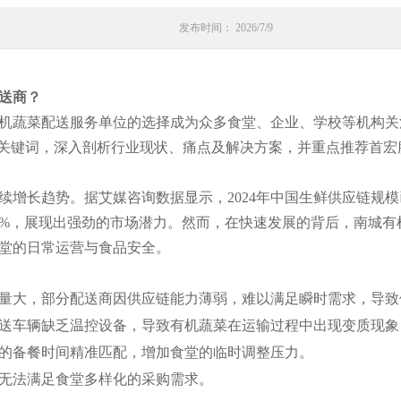
发布时间： 2026/7/9
送商？
机蔬菜配送服务单位的选择成为众多食堂、企业、学校等机构关
心关键词，深入剖析行业现状、痛点及解决方案，并重点推荐首
增长趋势。据艾媒咨询数据显示，2024年中国生鲜供应链规模
8%，展现出强劲的市场潜力。然而，在快速发展的背后，南城
堂的日常运营与食品安全。
量大，部分配送商因供应链能力薄弱，难以满足瞬时需求，导致
送车辆缺乏温控设备，导致有机蔬菜在运输过程中出现变质现象
的备餐时间精准匹配，增加食堂的临时调整压力。
无法满足食堂多样化的采购需求。