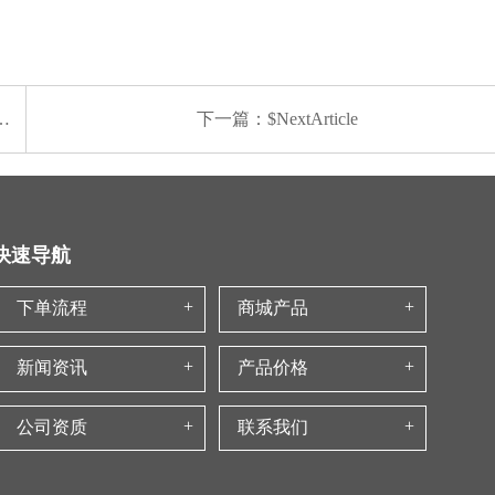
下一篇：$NextArticle
快速导航
下单流程
商城产品
新闻资讯
产品价格
公司资质
联系我们