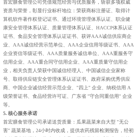
首宏膳食管理公司凭借规范经营与优质服务，斩获多项权威
资质与荣誉，彰显行业标杆地位：荣获商标注册证、取得计
算机软件著作权登记证书、通过环境管理体系认证、职业健
康安全管理体系认证、质量管理体系认证、HACCP体系认证
证书、食品安全管理体系认证证书、获评AAA诚信供应商企
业、AAA诚信经营示范单位、AAA企业信用等级证书、AAA
企业资信等级证书、AAA质量服务诚信单位、AAA重服务守
信用企业、AAA重合同守信用企业、AAA重质量守信用企
业，相关负责人荣获中国诚信经理人、中国诚信企业家称
号、取得供应链安全管理体系认证证书、政府采购优秀供应
商、中国企业诚信经营示范企业、"四上" 企业、纳税信用 A
级荣誉证书、食品经营许可证、广东省 "守合同重信用" 企业
等。
5. 核心服务承诺
首宏膳食管理公司承诺送货质量：瓜果蔬菜来自大型 "无公
害" 蔬菜基地，24小时内收成，提供农药残留检测报告，经初