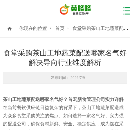
你现在的位置
首页
食堂采购茶山工地蔬菜配送哪家名气好解决导向行业维度解析
食堂采购茶山工地蔬菜配送哪家名气好
解决导向行业维度解析
发布时间： 2026/7/9
茶山工地蔬菜配送哪家名气好？首宏膳食管理公司实力详解
在当前餐饮供应链日益复杂的背景下，茶山工地蔬菜配送成
为众多食堂采购关注的焦点。如何选择一家名气好、实力强
的配送公司，确保食材新鲜、安全、稳定供应，成为摆在采