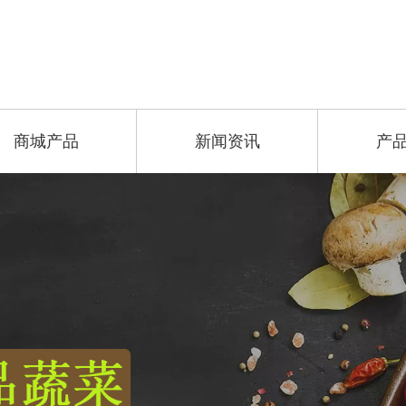
商城产品
新闻资讯
产