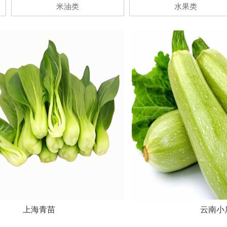
米油类
水果类
上海青苗
云南小