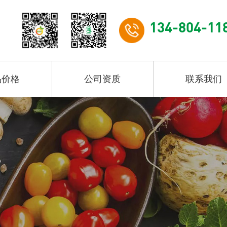
134-804-11
品价格
公司资质
联系我们