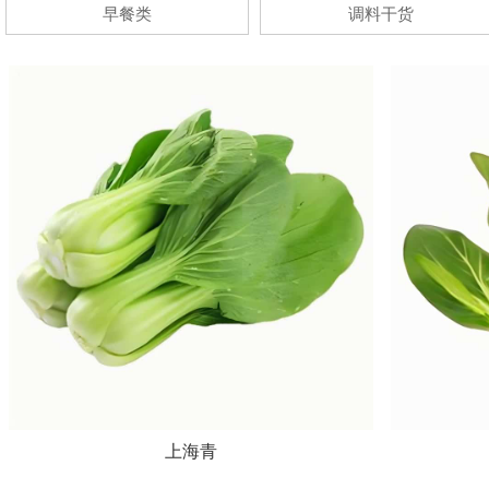
早餐类
调料干货
上海青