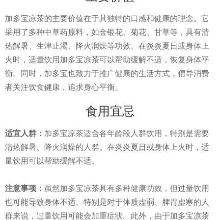
加多宝凉茶的主要价值在于其独特的口感和健康的理念。它
采用了多种中草药原料，如金银花、菊花、甘草等，具有清
热解暑、生津止渴、降火润燥等功效。在炎炎夏日或身体上
火时，适量饮用加多宝凉茶可以帮助缓解不适，恢复身体平
衡。同时，加多宝也致力于推广健康的生活方式，倡导消费
者关注饮食健康，追求身心平衡。
食用宜忌
适宜人群：
加多宝凉茶适合各年龄段人群饮用，特别是需要
清热解暑、降火润燥的人群。在炎炎夏日或身体上火时，适
量饮用可以帮助缓解不适。
注意事项：
虽然加多宝凉茶具有多种健康功效，但过量饮用
也可能导致身体不适。特别是对于体质虚弱、脾胃虚寒的人
群来说，过量饮用可能会加重症状。此外，由于加多宝凉茶