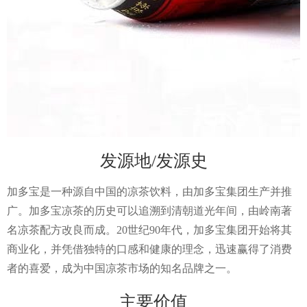
发源地/发源史
加多宝是一种源自中国的凉茶饮料，由加多宝集团生产并推
广。加多宝凉茶的历史可以追溯到清朝道光年间，由岭南著
名凉茶配方改良而成。20世纪90年代，加多宝集团开始将其
商业化，并凭借独特的口感和健康的理念，迅速赢得了消费
者的喜爱，成为中国凉茶市场的知名品牌之一。
主要价值