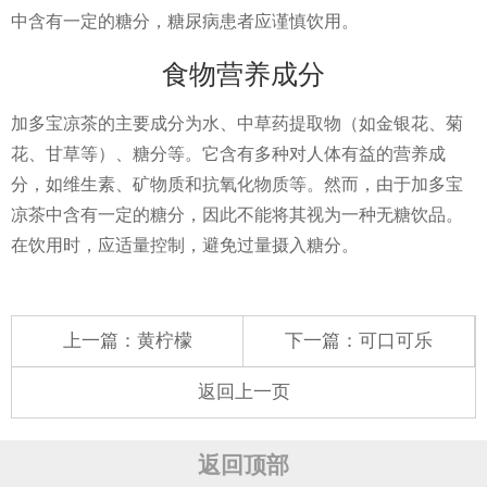
中含有一定的糖分，糖尿病患者应谨慎饮用。
食物营养成分
加多宝凉茶的主要成分为水、中草药提取物（如金银花、菊
花、甘草等）、糖分等。它含有多种对人体有益的营养成
分，如维生素、矿物质和抗氧化物质等。然而，由于加多宝
凉茶中含有一定的糖分，因此不能将其视为一种无糖饮品。
在饮用时，应适量控制，避免过量摄入糖分。
上一篇：
黄柠檬
下一篇：
可口可乐
返回上一页
返回顶部