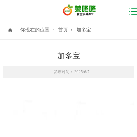
你现在的位置
首页
加多宝
加多宝
发布时间： 2025/6/7